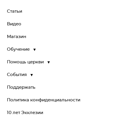
Статьи
Видео
Магазин
Обучение
▼
Помощь церкви
▼
События
▼
Поддержать
Политика конфиденциальности
10 лет Экклезии