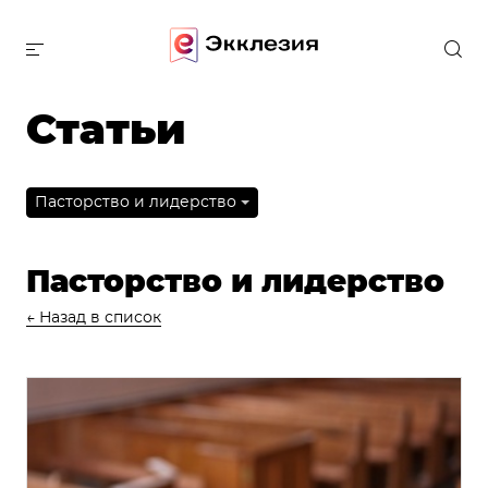
Статьи
Пасторство и лидерство
Пасторство и лидерство
← Назад в список