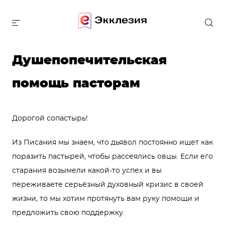
Душепопечительская 
помощь пасторам
Дорогой сопастырь!
Из Писания мы знаем, что дьявол постоянно ищет как
поразить пастырей, чтобы рассеялись овцы. Если его
старания возымели какой-то успех и вы
переживаете серьёзный духовный кризис в своей
жизни, то мы хотим протянуть вам руку помощи и
предложить свою поддержку.