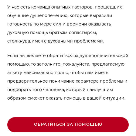
У нас есть команда опытных пасторов, прошедших
обучение душепопечению, которые выразили
готовность по мере сил и времени оказывать
духовную помощь братьям-сопастырям,
столкнувшимся с духовными проблемами.
Если вы желаете обратиться за душепопечительской
помощью, то заполните, пожалуйста, предлагаемую
анкету максимально полно, чтобы нам иметь
предварительное понимание характера проблемы и
подобрать того человека, который наилучшим
образом сможет оказать помощь в вашей ситуации.
ОБРАТИТЬСЯ ЗА ПОМОЩЬЮ