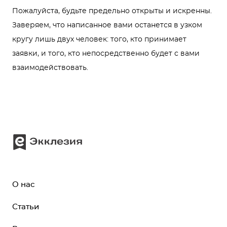
Пожалуйста, будьте предельно открыты и искренны.
Заверяем, что написанное вами останется в узком
кругу лишь двух человек: того, кто принимает
заявки, и того, кто непосредственно будет с вами
взаимодействовать.
О нас
Статьи