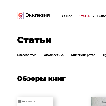
О нас
Статьи
Вид
Статьи
Благовестие
Апологетика
Миссионерство
Д
Обзоры книг