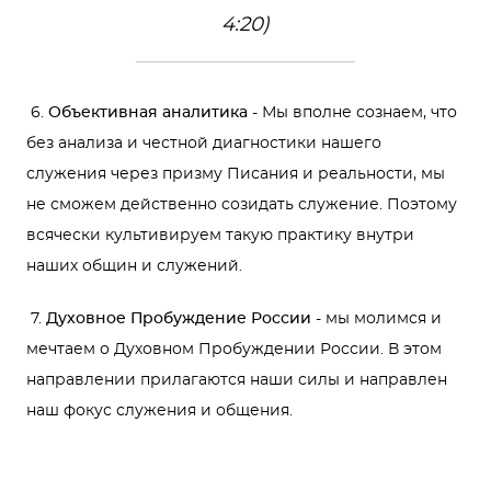
4:20)
6.
Объективная аналитика
- Мы вполне сознаем, что
без анализа и честной диагностики нашего
служения через призму Писания и реальности, мы
не сможем действенно созидать служение. Поэтому
всячески культивируем такую практику внутри
наших общин и служений.
7.
Духовное Пробуждение России
- мы молимся и
мечтаем о Духовном Пробуждении России. В этом
направлении прилагаются наши силы и направлен
наш фокус служения и общения.