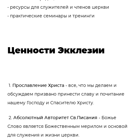
• ресурсы для служителей и членов церкви
• практические семинары и тренинги
Ценности Экклезии
1.
Прославление Христа
- все, что мы делаем и
обсуждаем призвано принести славу и почитание
нашему Господу и Спасителю Христу.
2.
Абсолютный Авторитет Св.Писания
- Божье
Слово является Божественным мерилом и основой
для служения и жизни церкви.