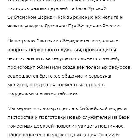
2015 года по инициативе нескольких десятков
пасторов разных церквей на базе Русской
Библейской Церкви, как выражение их молитв и
чаяния увидеть Духовное Пробуждение России.
На встречах Экклезии обсуждаются актуальные
вопросы церковного служения, производится
честная аналитика текущего положения вещей,
происходит обмен или создание полезных ресурсов,
совершается братское общение и серьезная
молитва, рождаются совместные проекты
поддержки и взаимодействия.
Мы верим, что возвращение к библейской модели
пасторства и подготовки новых служителей на базе
поместных церквей позволит увидеть подлинное
обновление евангельского движения России и