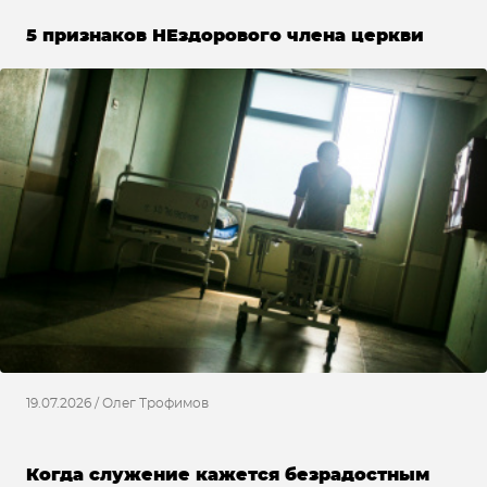
5 признаков НЕздорового члена церкви
19.07.2026 / Олег Трофимов
Когда служение кажется безрадостным