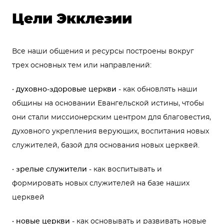
Цели Экклезии
Все наши общения и ресурсы построены вокруг
трех основных тем или направлений:
•
духовно-здоровые церкви
- как обновлять наши
общины на основании Евангельской истины, чтобы
они стали миссионерским центром для благовестия,
духовного укрепления верующих, воспитания новых
служителей, базой для основания новых церквей.
•
зрелые служители
- как воспитывать и
формировать новых служителей на базе наших
церквей
•
новые церкви
- как основывать и развивать новые