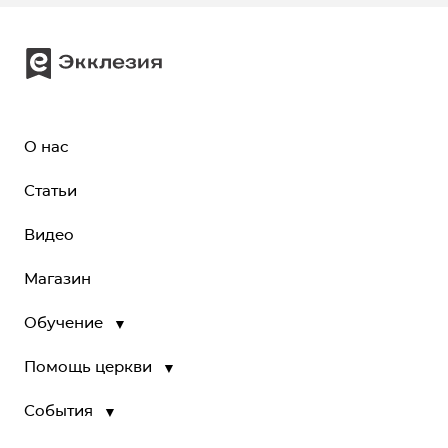
О нас
Статьи
Видео
Магазин
Обучение
▼
Помощь церкви
▼
События
▼