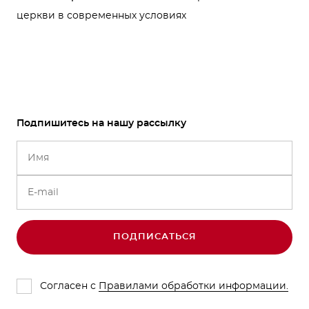
церкви в современных условиях
Подпишитесь на нашу рассылку
ПОДПИСАТЬСЯ
Согласен с
Правилами обработки информации.