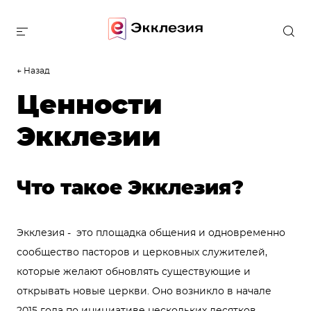
← Назад
Ценности
Экклезии
Что такое Экклезия?
Экклезия - это площадка общения и одновременно
сообщество пасторов и церковных служителей,
которые желают обновлять существующие и
открывать новые церкви. Оно возникло в начале