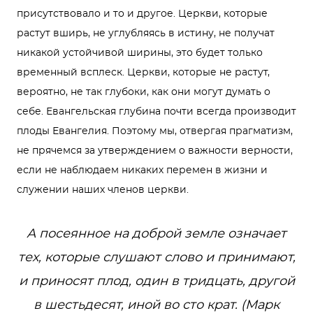
присутствовало и то и другое. Церкви, которые
растут вширь, не углубляясь в истину, не получат
никакой устойчивой ширины, это будет только
временный всплеск. Церкви, которые не растут,
вероятно, не так глубоки, как они могут думать о
себе. Евангельская глубина почти всегда производит
плоды Евангелия. Поэтому мы, отвергая прагматизм,
не прячемся за утверждением о важности верности,
если не наблюдаем никаких перемен в жизни и
служении наших членов церкви.
А посеянное на доброй земле означает
тех, которые слушают слово и принимают,
и приносят плод, один в тридцать, другой
в шестьдесят, иной во сто крат. (Марк